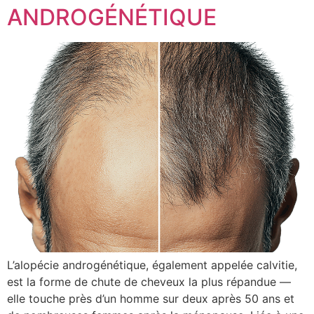
ANDROGÉNÉTIQUE
L’alopécie androgénétique, également appelée calvitie,
est la forme de chute de cheveux la plus répandue —
elle touche près d’un homme sur deux après 50 ans et