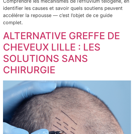
Comprendre les mécanismes de l’effluvium télogène, en
identifier les causes et savoir quels soutiens peuvent
accélérer la repousse — c’est l’objet de ce guide
complet.
ALTERNATIVE GREFFE DE
CHEVEUX LILLE : LES
SOLUTIONS SANS
CHIRURGIE