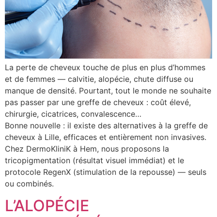
La perte de cheveux touche de plus en plus d’hommes
et de femmes — calvitie, alopécie, chute diffuse ou
manque de densité. Pourtant, tout le monde ne souhaite
pas passer par une greffe de cheveux : coût élevé,
chirurgie, cicatrices, convalescence…
Bonne nouvelle : il existe des alternatives à la greffe de
cheveux à Lille, efficaces et entièrement non invasives.
Chez DermoKliniK à Hem, nous proposons la
tricopigmentation (résultat visuel immédiat) et le
protocole RegenX (stimulation de la repousse) — seuls
ou combinés.
L’ALOPÉCIE