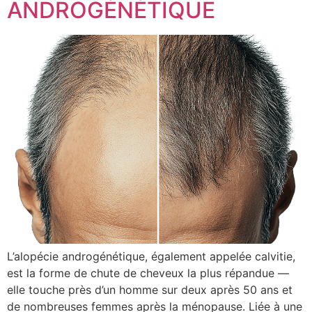
ANDROGÉNÉTIQUE
L’alopécie androgénétique, également appelée calvitie,
est la forme de chute de cheveux la plus répandue —
elle touche près d’un homme sur deux après 50 ans et
de nombreuses femmes après la ménopause. Liée à une