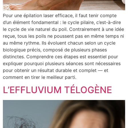
Pour une épilation laser efficace, il faut tenir compte
d’un élément fondamental : le cycle pilaire, c’est-à-dire
le cycle de vie naturel du poil. Contrairement à une idée
reçue, tous les poils ne poussent pas en même temps ni
au même rythme. Ils évoluent chacun selon un cycle
biologique précis, composé de plusieurs phases
distinctes. Comprendre ces étapes est essentiel pour
expliquer pourquoi plusieurs séances sont nécessaires
pour obtenir un résultat durable et complet — et
comment en tirer le meilleur parti.
L’EFFLUVIUM TÉLOGÈNE