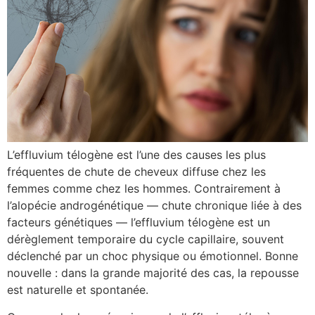
L’effluvium télogène est l’une des causes les plus
fréquentes de chute de cheveux diffuse chez les
femmes comme chez les hommes. Contrairement à
l’alopécie androgénétique — chute chronique liée à des
facteurs génétiques — l’effluvium télogène est un
dérèglement temporaire du cycle capillaire, souvent
déclenché par un choc physique ou émotionnel. Bonne
nouvelle : dans la grande majorité des cas, la repousse
est naturelle et spontanée.