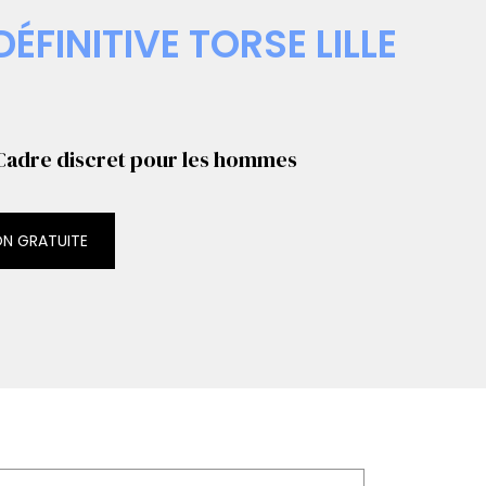
DÉFINITIVE TORSE LILLE
Cadre discret pour les hommes
ON GRATUITE