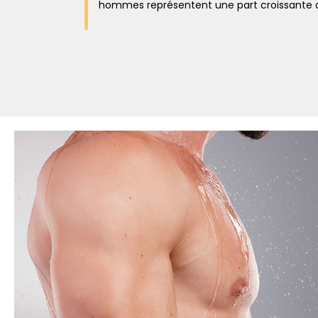
hommes représentent une part croissante de 