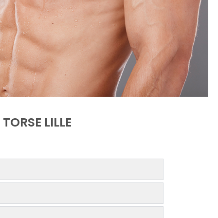
TORSE LILLE