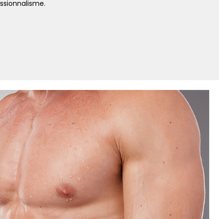
essionnalisme.