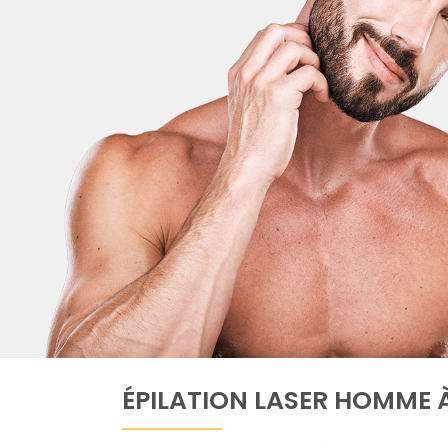
ÉPILATION LASER HOMME À