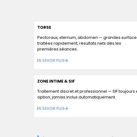
TORSE
Pectoraux, sternum, abdomen — grandes surface
traitées rapidement, résultats nets dès les
premières séances.
EN SAVOIR PLUS
ZONE INTIME & SIF
Traitement discret et professionnel — SIF toujours
option, jamais inclus automatiquement.
EN SAVOIR PLUS